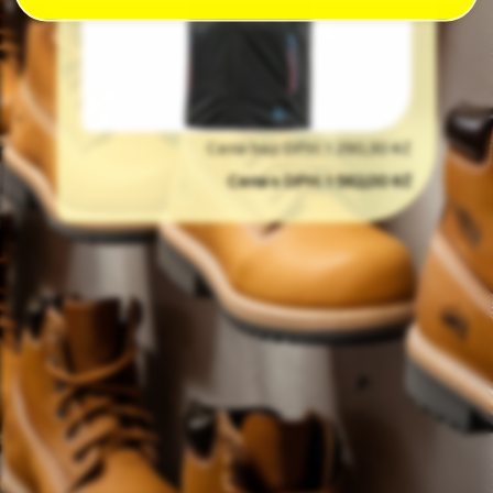
Cena bez DPH: 1 290,30 Kč
Cena s DPH: 1 562,00 Kč