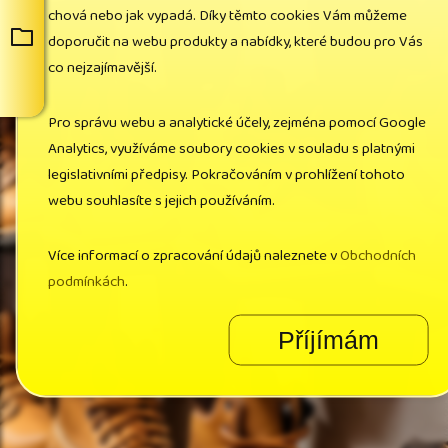
chová nebo jak vypadá. Díky těmto cookies Vám můžeme
doporučit na webu produkty a nabídky, které budou pro Vás
co nejzajímavější.
Pro správu webu a analytické účely, zejména pomocí Google
Analytics, využíváme soubory cookies v souladu s platnými
legislativními předpisy. Pokračováním v prohlížení tohoto
webu souhlasíte s jejich používáním.
Více informací o zpracování údajů naleznete v
Obchodních
podmínkách
.
Příjímám