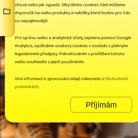
chová nebo jak vypadá. Díky těmto cookies Vám můžeme
doporučit na webu produkty a nabídky, které budou pro Vás
co nejzajímavější.
Pro správu webu a analytické účely, zejména pomocí Google
Analytics, využíváme soubory cookies v souladu s platnými
legislativními předpisy. Pokračováním v prohlížení tohoto
webu souhlasíte s jejich používáním.
Více informací o zpracování údajů naleznete v
Obchodních
podmínkách
.
Příjímám