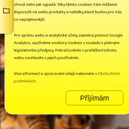
chová nebo jak vypadá. Díky těmto cookies Vám můžeme
doporučit na webu produkty a nabídky, které budou pro Vás
co nejzajímavější.
Pro správu webu a analytické účely, zejména pomocí Google
Analytics, využíváme soubory cookies v souladu s platnými
legislativními předpisy. Pokračováním v prohlížení tohoto
webu souhlasíte s jejich používáním.
Více informací o zpracování údajů naleznete v
Obchodních
podmínkách
.
Příjímám